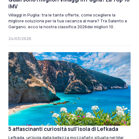
iMV
Villaggi in Puglia: tra le tante offerte, come scegliere la
migliore soluzione per la tua vacanza al mare? Tra Salento e
Gargano, ecco la nostra classifica 2026dei migliori 10 .
24/03/2026
5 affascinanti curiosità sull’isola di Lefkada
Lefkada, un’isola dalla bellezza mozzafiato situata nel Mar