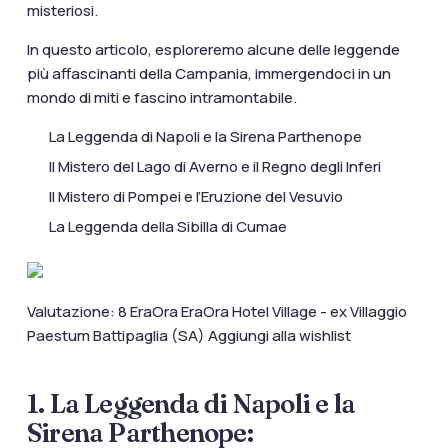
misteriosi.
In questo articolo, esploreremo alcune delle leggende
più affascinanti della Campania, immergendoci in un
mondo di miti e fascino intramontabile.
La Leggenda di Napoli e la Sirena Parthenope
Il Mistero del Lago di Averno e il Regno degli Inferi
Il Mistero di Pompei e l’Eruzione del Vesuvio
La Leggenda della Sibilla di Cumae
Valutazione: 8 EraOra EraOra Hotel Village - ex Villaggio
Paestum Battipaglia (SA)
Aggiungi alla wishlist
1. La Leggenda di Napoli e la
Sirena Parthenope: