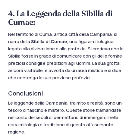
4. La Leggenda della Sibilla di
Cumae:
Nel territorio di Cuma, antica città della Campania, si
narra della
Sibilla di Cumae
, una figura mitologica
legata alla divinazione e alla profezia. Si credeva che la
Sibilla fosse in grado di comunicare con gli dei e fornire
preziosi consigli e predizioni agli uomini. La sua grotta,
ancora visitabile, è avvolta da un’aura mistica e si dice
che contenga le sue preziose profezie.
Conclusioni
Le leggende della Campania, tra mito e realtà, sono un
tesoro di fascino e mistero. Queste storie tramandate
nel corso dei secoli ci permettono di immergerci nella
ricca mitologia e tradizione di questa affascinante
regione.