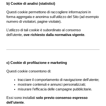
b) Cookie di analisi (statistici)
Questi cookie permettono di raccogliere informazioni in 
forma aggregata e anonima sull’utilizzo del Sito (ad esempio 
numero di visitatori, pagine visitate).
L’utilizzo di tali cookie è subordinato al consenso 
dell’utente, 
ove richiesto dalla normativa vigente
.
c) Cookie di profilazione e marketing
Questi cookie consentono di:
tracciare il comportamento di navigazione dell’utente;
mostrare contenuti e annunci personalizzati;
misurare l’efficacia delle campagne pubblicitarie.
Essi sono installati 
solo previo consenso espresso 
dell’utente
.