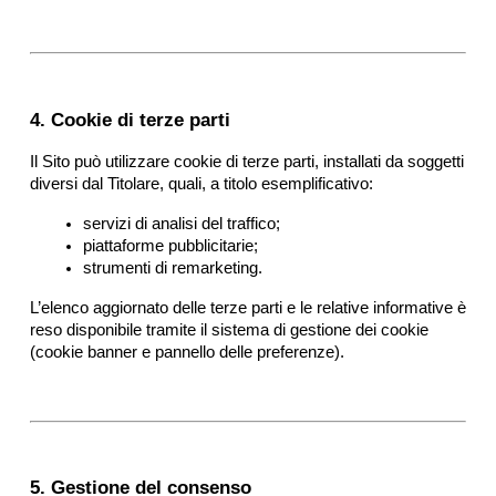
4. Cookie di terze parti
Il Sito può utilizzare cookie di terze parti, installati da soggetti 
diversi dal Titolare, quali, a titolo esemplificativo:
servizi di analisi del traffico;
piattaforme pubblicitarie;
strumenti di remarketing.
L’elenco aggiornato delle terze parti e le relative informative è 
reso disponibile tramite il sistema di gestione dei cookie 
(cookie banner e pannello delle preferenze).
5. Gestione del consenso