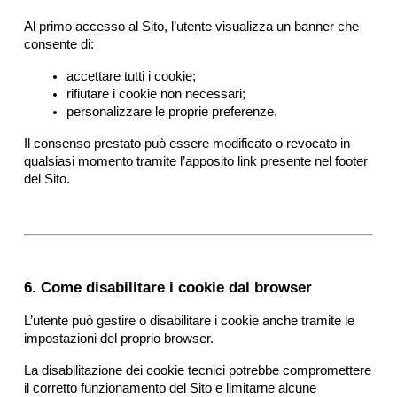
Al primo accesso al Sito, l’utente visualizza un banner che 
consente di:
accettare tutti i cookie;
rifiutare i cookie non necessari;
personalizzare le proprie preferenze.
Il consenso prestato può essere modificato o revocato in 
qualsiasi momento tramite l’apposito link presente nel footer 
del Sito.
6. Come disabilitare i cookie dal browser
L’utente può gestire o disabilitare i cookie anche tramite le 
impostazioni del proprio browser.
La disabilitazione dei cookie tecnici potrebbe compromettere 
il corretto funzionamento del Sito e limitarne alcune 