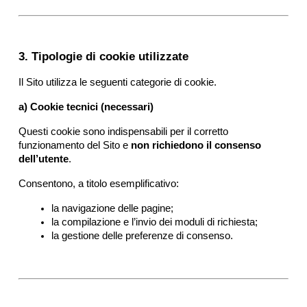
3. Tipologie di cookie utilizzate
Il Sito utilizza le seguenti categorie di cookie.
a) Cookie tecnici (necessari)
Questi cookie sono indispensabili per il corretto 
funzionamento del Sito e 
non richiedono il consenso 
dell’utente
.
Consentono, a titolo esemplificativo:
la navigazione delle pagine;
la compilazione e l’invio dei moduli di richiesta;
la gestione delle preferenze di consenso.