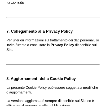
funzionalità.
7. Collegamento alla Privacy Policy
Per ulteriori informazioni sul trattamento dei dati personali, si 
invita l’utente a consultare la 
Privacy Policy
 disponibile sul 
Sito.
8. Aggiornamenti della Cookie Policy
La presente Cookie Policy può essere soggetta a modifiche 
o aggiornamenti.
La versione aggiornata è sempre disponibile sul Sito ed è 
efficace dal momento della pubblicazione.