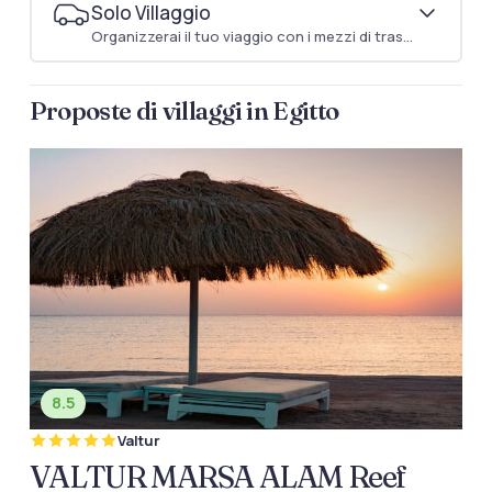
Solo Villaggio
Organizzerai il tuo viaggio con i mezzi di trasporto che preferisci
Proposte di villaggi in Egitto
8.5
Valtur
VALTUR MARSA ALAM Reef