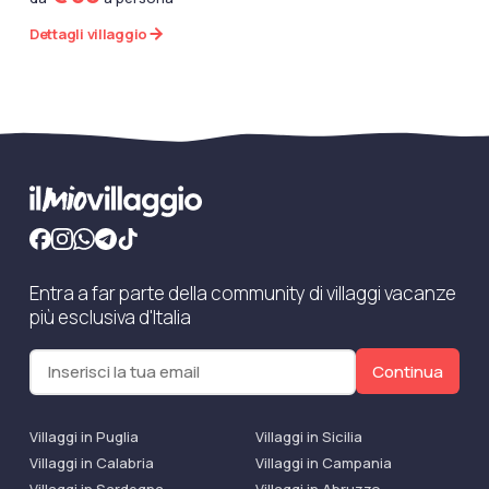
Dettagli villaggio
Entra a far parte della community di villaggi vacanze
più esclusiva d'Italia
Continua
Villaggi in Puglia
Villaggi in Sicilia
Villaggi in Calabria
Villaggi in Campania
Villaggi in Sardegna
Villaggi in Abruzzo