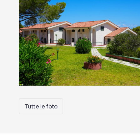
Tutte le foto