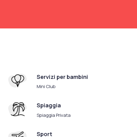
Servizi per bambini
Mini Club
Spiaggia
Spiaggia Privata
Sport