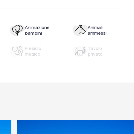
Animazione
Animali
bambini
ammessi
Presidio
Tavolo
medico
privato