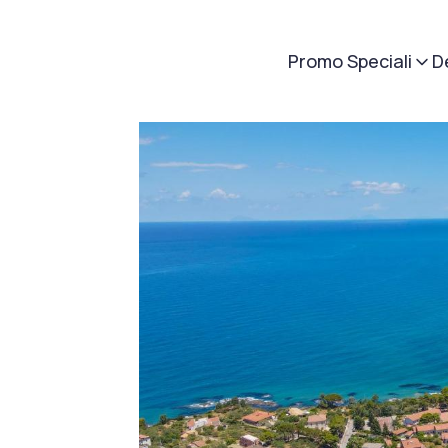
Promo Speciali
D