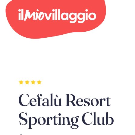
Cefalù Resort
Sporting Club