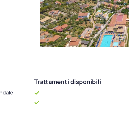
Trattamenti disponibili
ondale