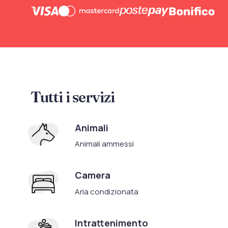
Tutti i servizi
Animali
Animali ammessi
Camera
Aria condizionata
Intrattenimento