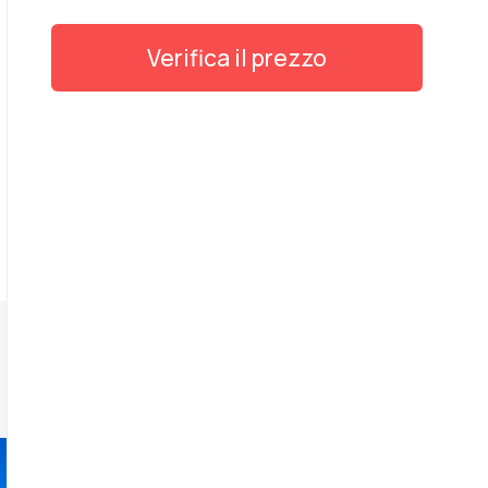
Verifica il prezzo