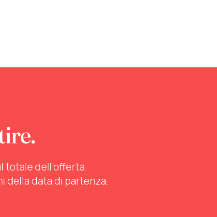
tire.
totale dell’offerta.
ni della data di partenza.