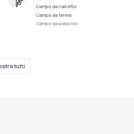
Campo da calcetto
Campo da tennis
Campo da pallavolo
stra tutti