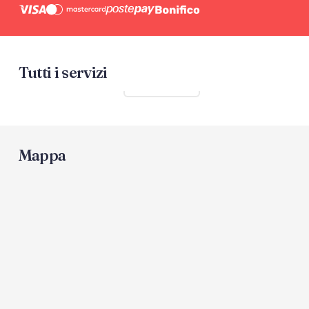
Tutti i servizi
Mostra tutti
Mappa