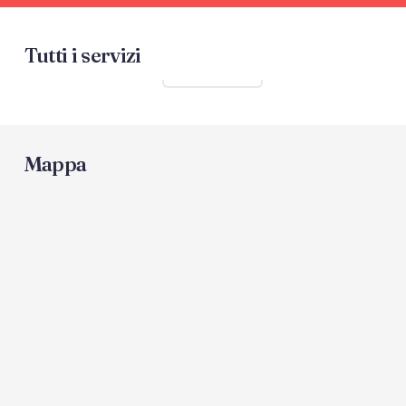
Tutti i servizi
Mostra tutti
Mappa