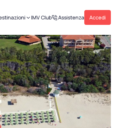
estinazioni
IMV Club
Assistenza
Accedi