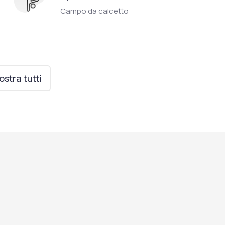
Campo da calcetto
stra tutti