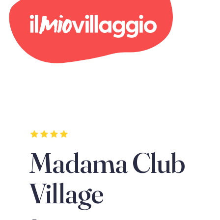
Madama Club
Village