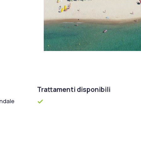
Trattamenti disponibili
ondale