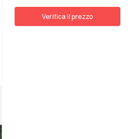
Verifica il prezzo