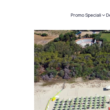
Promo Speciali
D