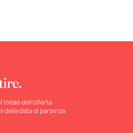
tire.
totale dell’offerta.
ni della data di partenza.