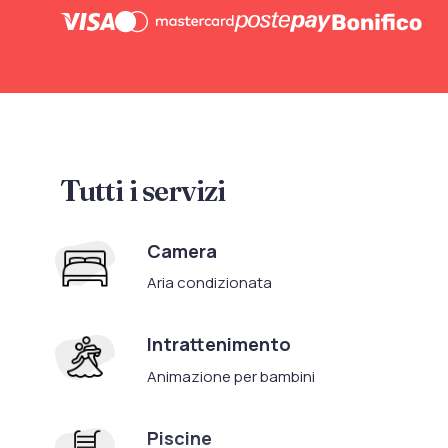
Tutti i servizi
Camera
Aria condizionata
Intrattenimento
Animazione per bambini
Piscine