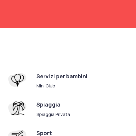
Servizi per bambini
Mini Club
Spiaggia
Spiaggia Privata
Sport