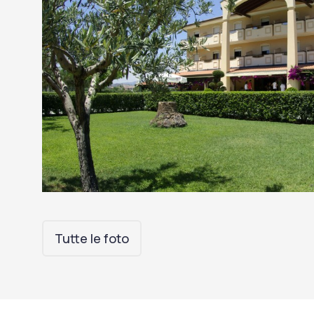
Tutte le foto