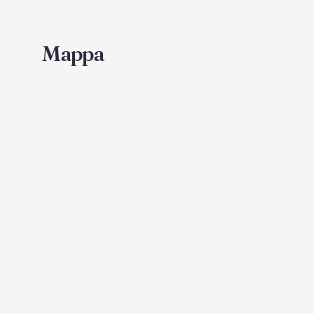
Mappa