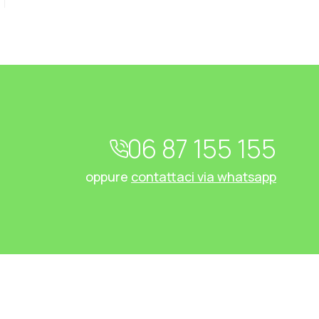
06 87 155 155
oppure
contattaci via whatsapp