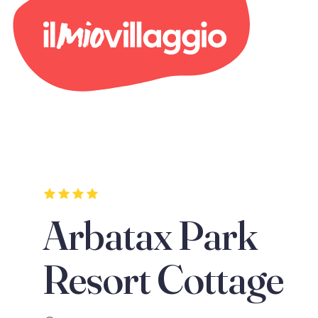
Arbatax Park
Resort Cottage