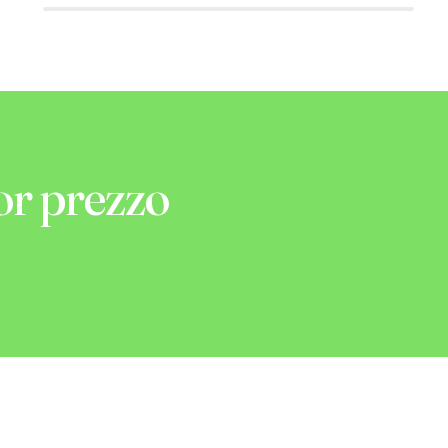
or prezzo