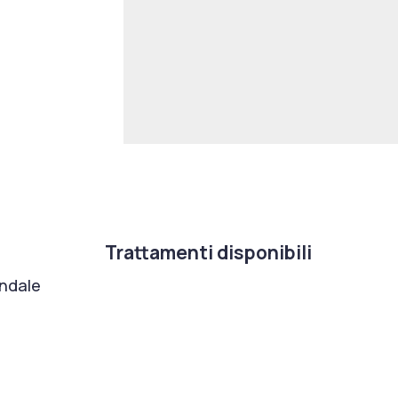
Trattamenti disponibili
ondale