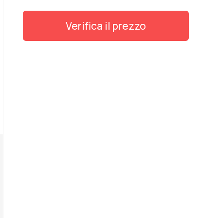
Verifica il prezzo