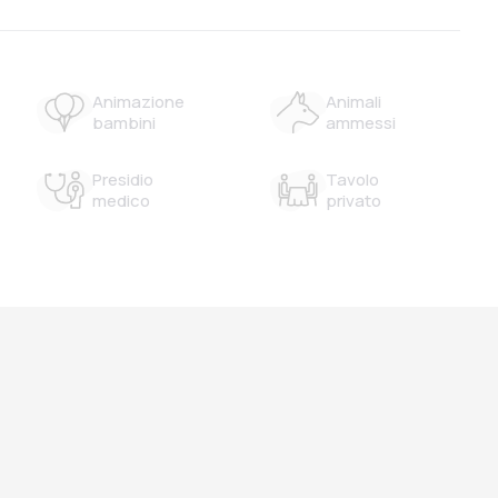
Animazione
Animali
bambini
ammessi
Presidio
Tavolo
medico
privato