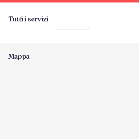
Tutti i servizi
Mostra tutti
Mappa