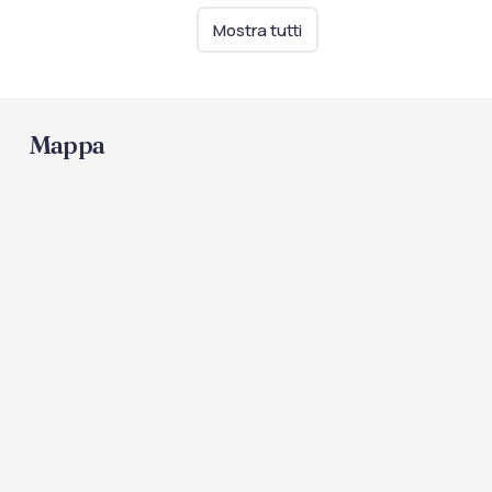
Piscine
Mostra tutti
Piscina
Mappa