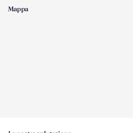
Mappa