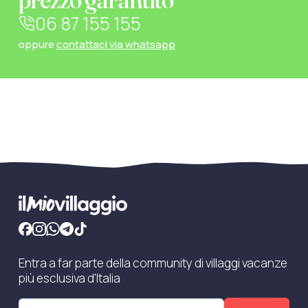
06 87 155 155
oppure
contattaci via whatsapp
Entra a far parte della community di villaggi vacanze
più esclusiva d'Italia