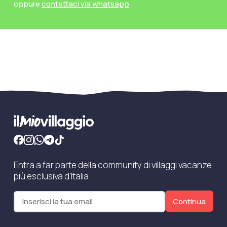
oppure
contattaci via whatsapp
Entra a far parte della community di villaggi vacanze
più esclusiva d'Italia
Continua