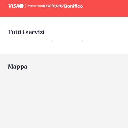
Tutti i servizi
Mostra tutti
Mappa