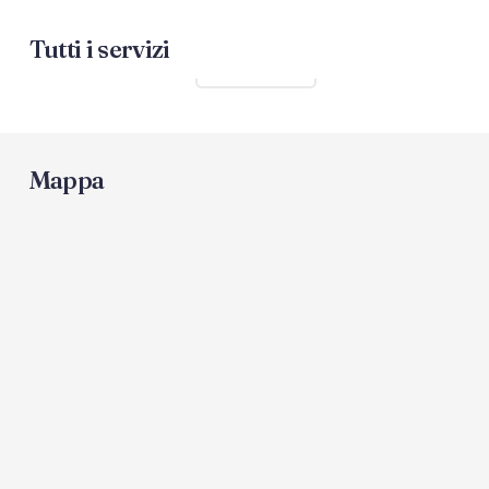
Tutti i servizi
Mostra tutti
Mappa