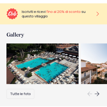
Iscriviti e ricevi
fino al 20% di sconto
su
questo villaggio
Gallery
Tutte le foto