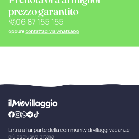
prezzo garantito
06 87 155 155
oppure
contattaci via whatsapp
Entra a far parte della community di villaggi vacanze
più esclusiva d'Italia