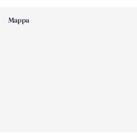
Mappa