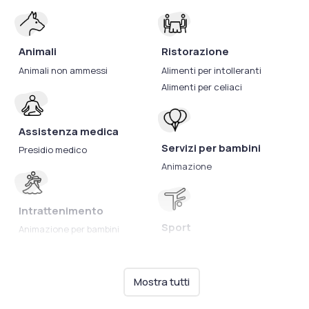
Animali
Ristorazione
Animali non ammessi
Alimenti per intolleranti
Alimenti per celiaci
Assistenza medica
Servizi per bambini
Presidio medico
Animazione
Intrattenimento
Sport
Animazione per bambini
Impianti sportivi
Mostra tutti