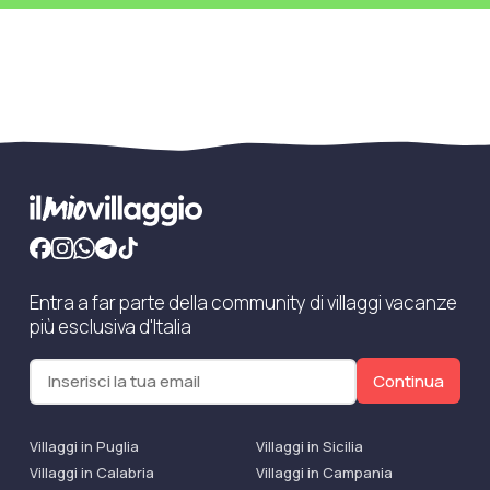
Entra a far parte della community di villaggi vacanze
più esclusiva d'Italia
Continua
Villaggi in Puglia
Villaggi in Sicilia
Villaggi in Calabria
Villaggi in Campania