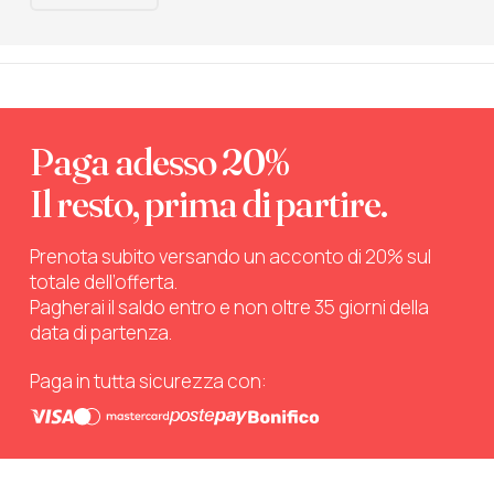
Paga adesso 20%
Il resto, prima di partire.
Prenota subito versando un acconto di 20% sul
totale dell’offerta.
Pagherai il saldo entro e non oltre 35 giorni della
data di partenza.
Paga in tutta sicurezza con: