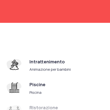
Intrattenimento
Animazione per bambini
Piscine
Piscina
Ristorazione