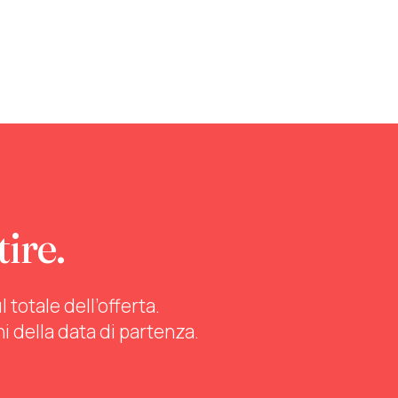
tire.
totale dell’offerta.
ni della data di partenza.