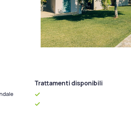
Trattamenti disponibili
ondale