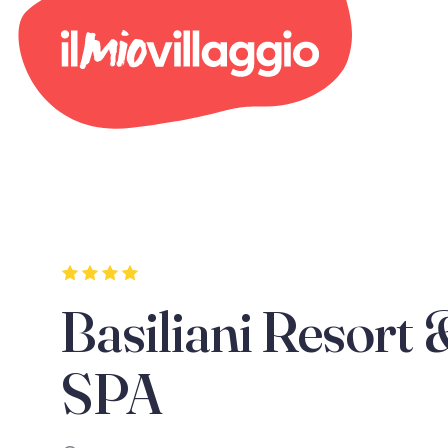
Basiliani Resort
SPA