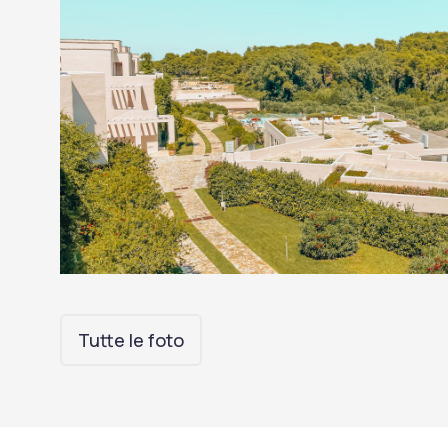
Tutte le foto