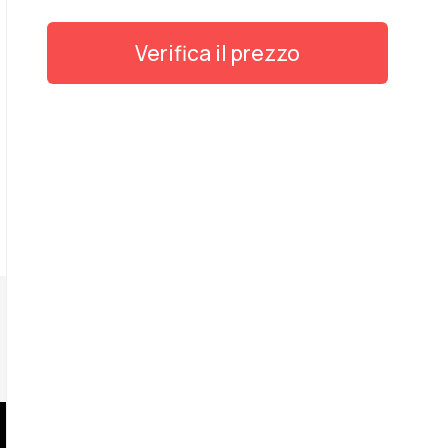
Verifica il prezzo