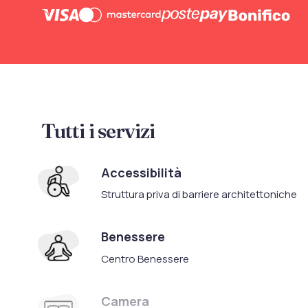
Tutti i servizi
Accessibilità
Struttura priva di barriere architettoniche
Benessere
Centro Benessere
Camera