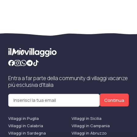
Entra a far parte della community di villaggi vacanze
più esclusiva d'Italia
Continua
Villaggi in Puglia
Villaggi in Sicilia
Villaggi in Calabria
Villaggi in Campania
Villaggi in Sardegna
Villaggi in Abruzzo