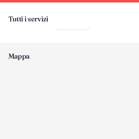
Tutti i servizi
Mostra tutti
Mappa