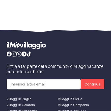
Entra a far parte della community di villaggi vacanze
più esclusiva d'Italia
Continua
Villaggi in Puglia
Villaggi in Sicilia
Villaggi in Calabria
Villaggi in Campania
Villaggi in Sardegna
Villaggi in Abruzzo