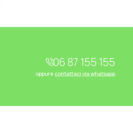
06 87 155 155
oppure
contattaci via whatsapp