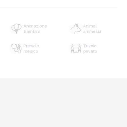
Animazione
Animali
bambini
ammessi
Presidio
Tavolo
medico
privato