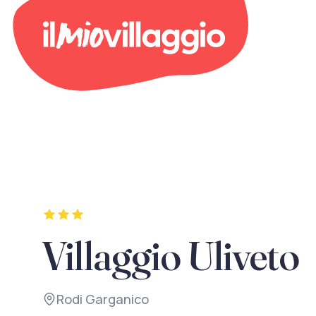
Villaggio Uliveto
Rodi Garganico