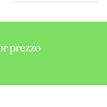
or prezzo