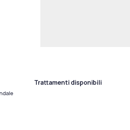
Trattamenti disponibili
ondale