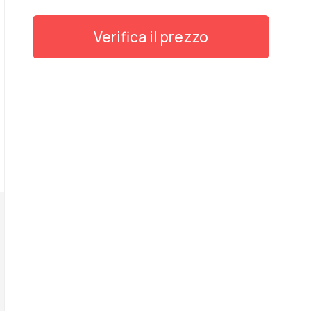
Verifica il prezzo