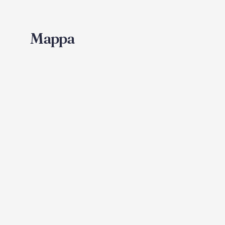
Mappa