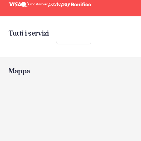
Tutti i servizi
Mostra tutti
Mappa