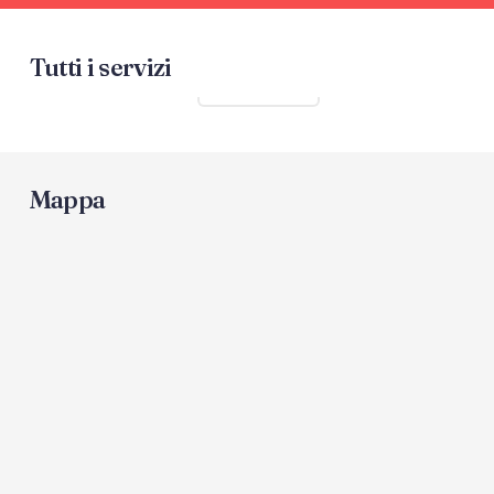
Tutti i servizi
Mostra tutti
Mappa