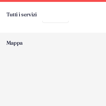
Tutti i servizi
Mostra tutti
Mappa