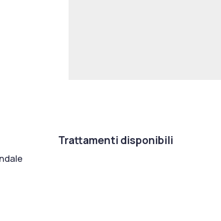
Trattamenti disponibili
ondale