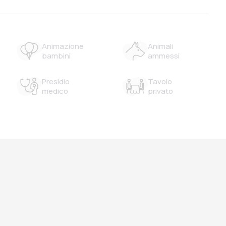
Animazione
Animali
bambini
ammessi
Presidio
Tavolo
medico
privato