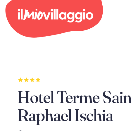
Hotel Terme Sain
Raphael Ischia