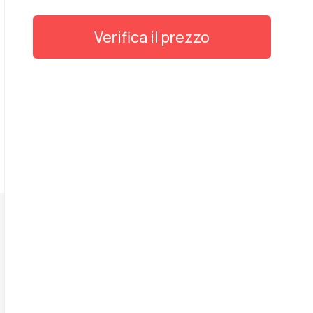
Verifica il prezzo