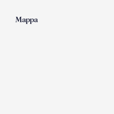
Mappa