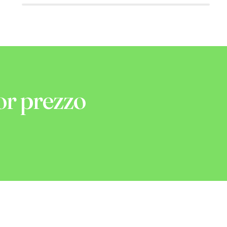
or prezzo