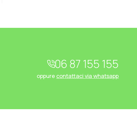
06 87 155 155
oppure
contattaci via whatsapp