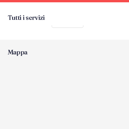
Tutti i servizi
Mostra tutti
Mappa