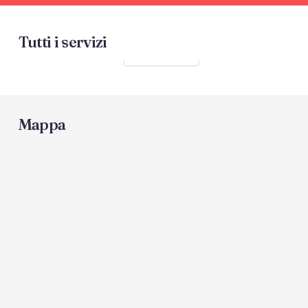
Tutti i servizi
Mostra tutti
Mappa