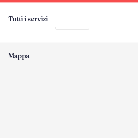
Tutti i servizi
Mostra tutti
Mappa