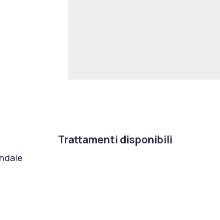
Trattamenti disponibili
ondale