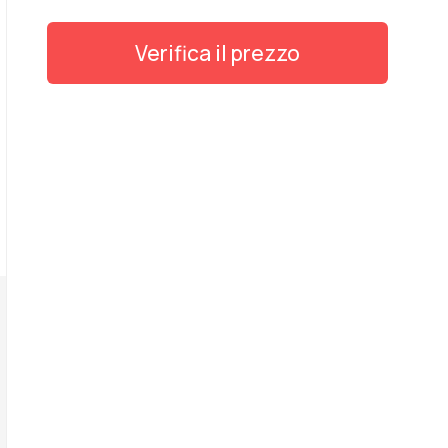
Verifica il prezzo