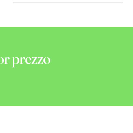
or prezzo