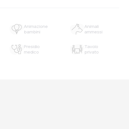
Animazione
Animali
bambini
ammessi
Presidio
Tavolo
medico
privato