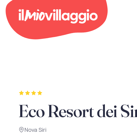
Eco Resort dei Sir
Nova Siri