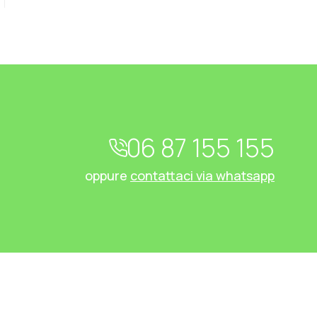
06 87 155 155
oppure
contattaci via whatsapp