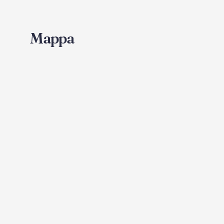
Mappa