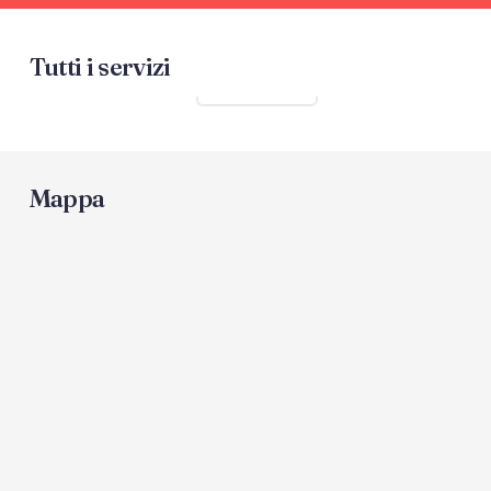
Tutti i servizi
Mostra tutti
Mappa