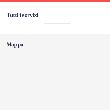
Tutti i servizi
Mostra tutti
Mappa