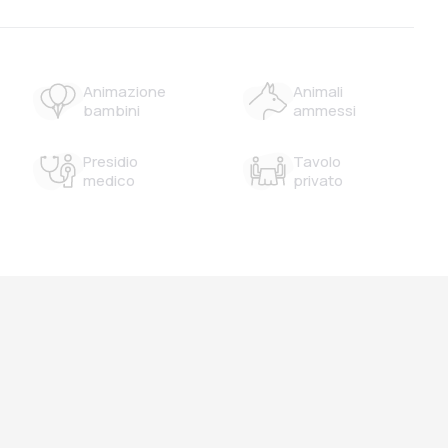
Animazione
Animali
bambini
ammessi
Presidio
Tavolo
medico
privato