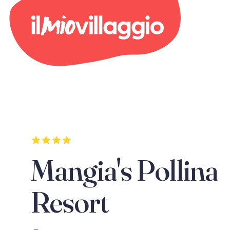
Mangia's Pollina
Resort