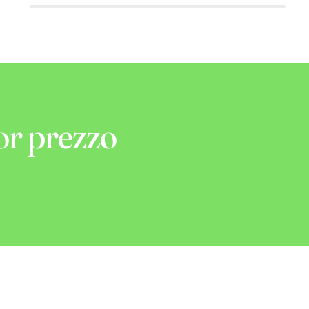
or prezzo