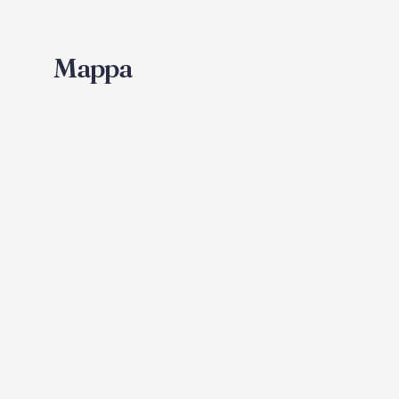
Mappa