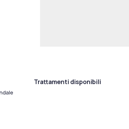
Trattamenti disponibili
ondale