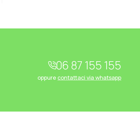
06 87 155 155
oppure
contattaci via whatsapp