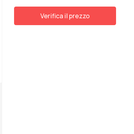
Verifica il prezzo