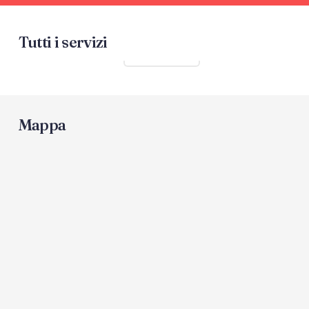
Tutti i servizi
Mostra tutti
Mappa