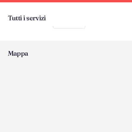
Tutti i servizi
Mostra tutti
Mappa