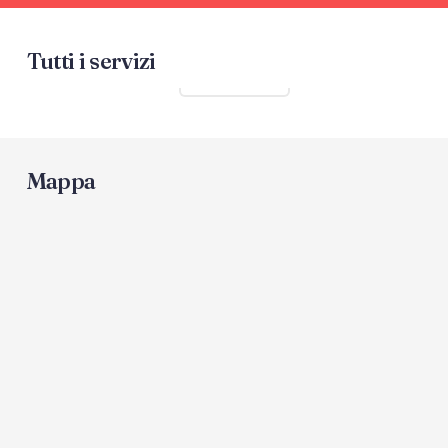
Tutti i servizi
Mostra tutti
Mappa