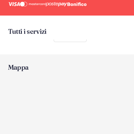
Tutti i servizi
Mostra tutti
Mappa