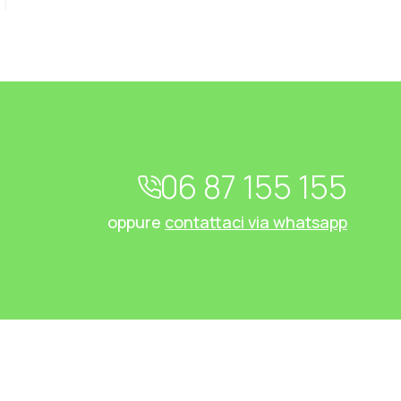
06 87 155 155
oppure
contattaci via whatsapp