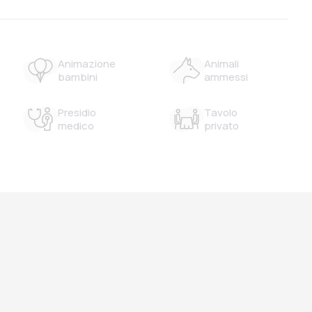
Animazione
Animali
bambini
ammessi
Presidio
Tavolo
medico
privato