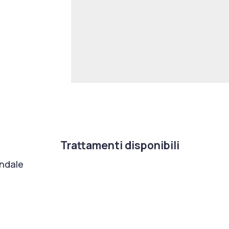
Trattamenti disponibili
ondale