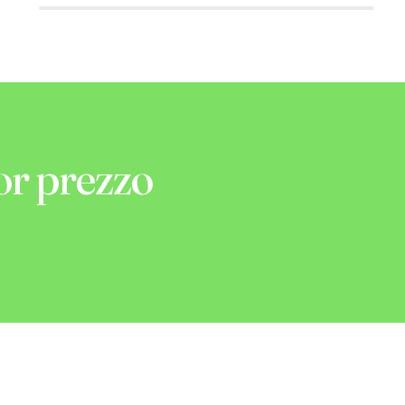
or prezzo