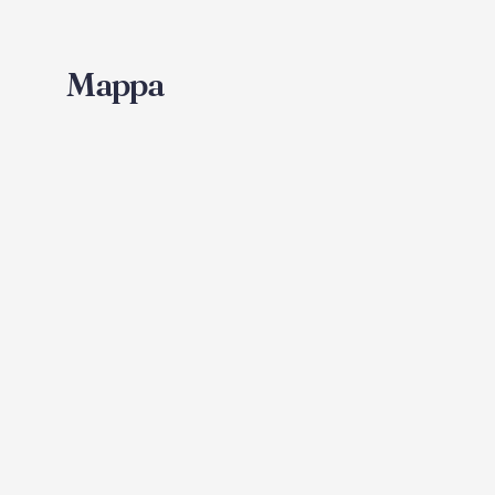
Mappa