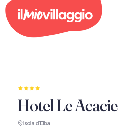
Hotel Le Acacie
Isola d'Elba