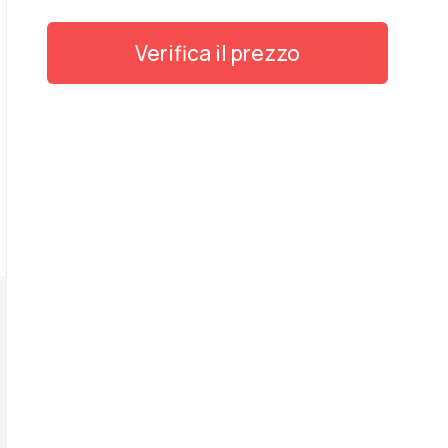
Verifica il prezzo