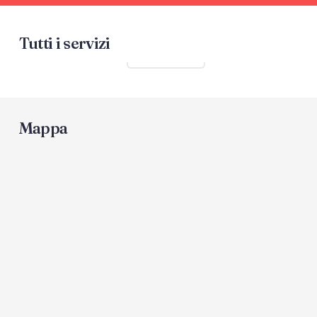
Tutti i servizi
Mostra tutti
Mappa