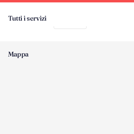
Tutti i servizi
Mostra tutti
Mappa