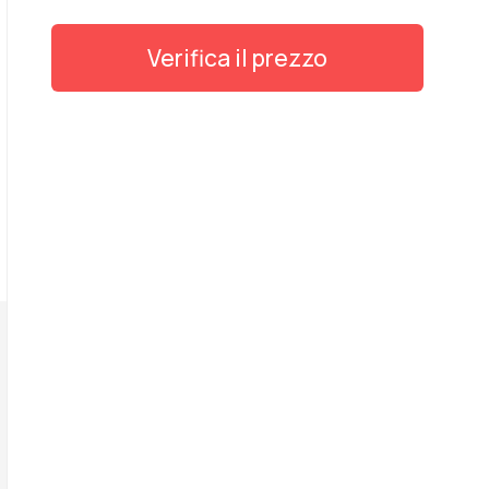
Verifica il prezzo