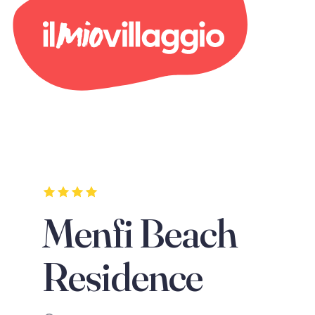
Menfi Beach
Residence