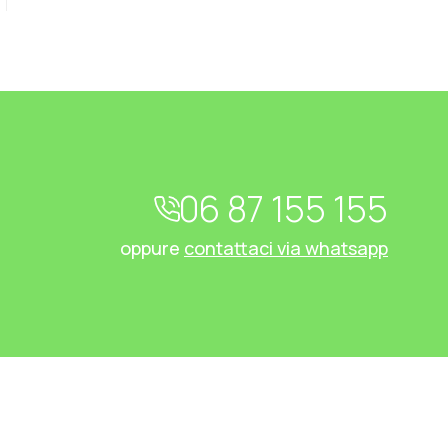
06 87 155 155
oppure
contattaci via whatsapp