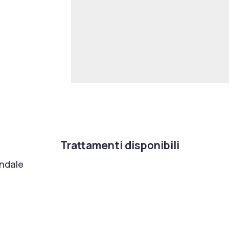
Trattamenti disponibili
ondale