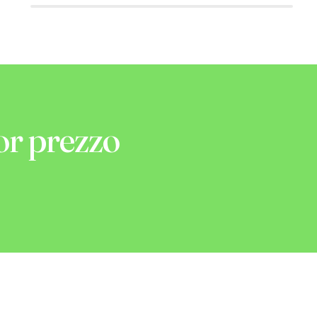
or prezzo