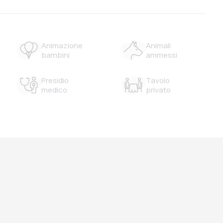
Animazione
Animali
bambini
ammessi
Presidio
Tavolo
medico
privato