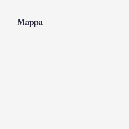
Mappa