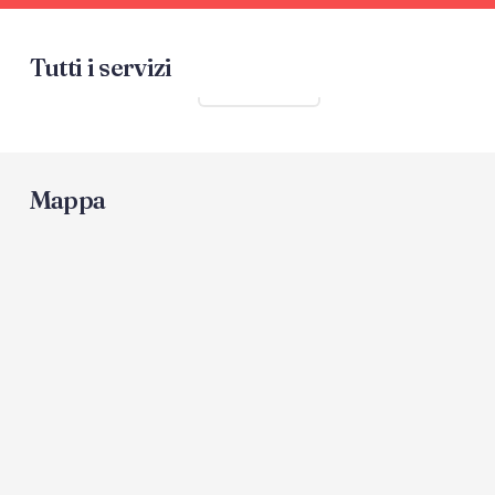
Tutti i servizi
Mostra tutti
Mappa