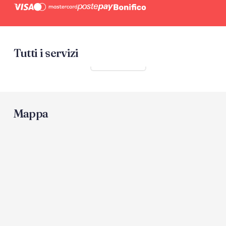
Tutti i servizi
Mostra tutti
Mappa