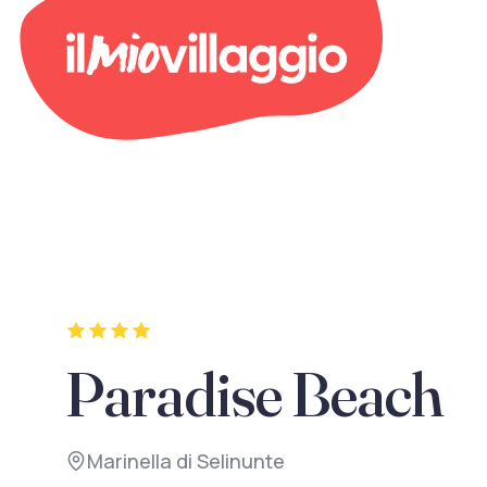
Paradise Beach
Marinella di Selinunte