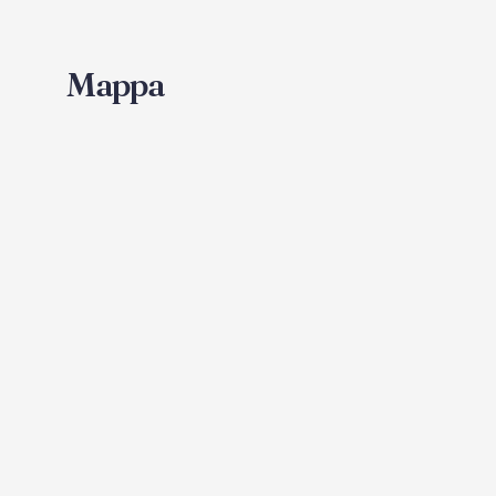
Mappa