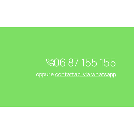
06 87 155 155
oppure
contattaci via whatsapp