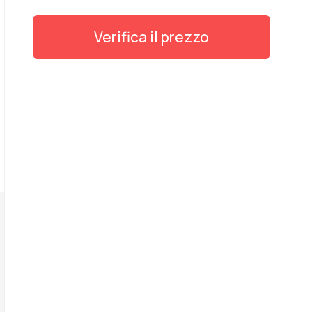
Verifica il prezzo