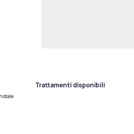
Trattamenti disponibili
ondale