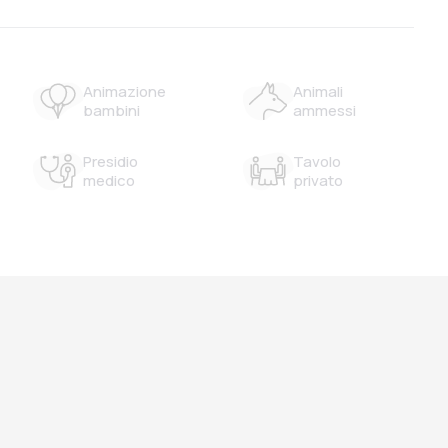
Animazione
Animali
bambini
ammessi
Presidio
Tavolo
medico
privato