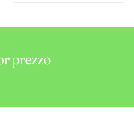
or prezzo