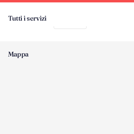
Tutti i servizi
Mostra tutti
Mappa