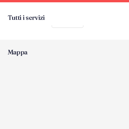
Tutti i servizi
Mostra tutti
Mappa