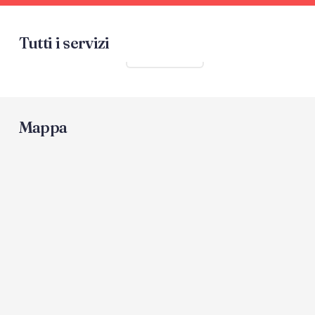
Tutti i servizi
Mostra tutti
Mappa