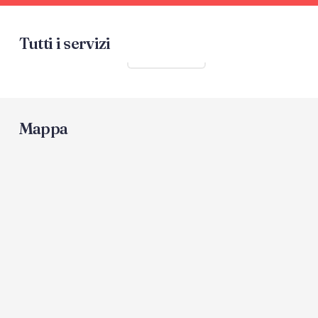
Tutti i servizi
Mostra tutti
Mappa