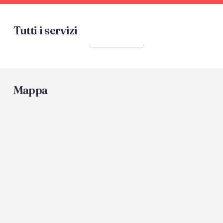
Tutti i servizi
Mostra tutti
Mappa