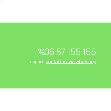
06 87 155 155
oppure
contattaci via whatsapp