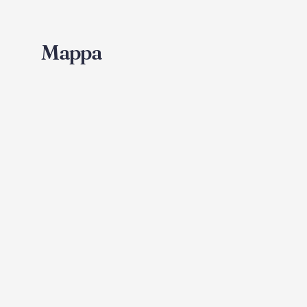
Mappa