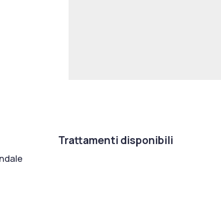
Trattamenti disponibili
ondale