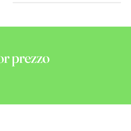
or prezzo