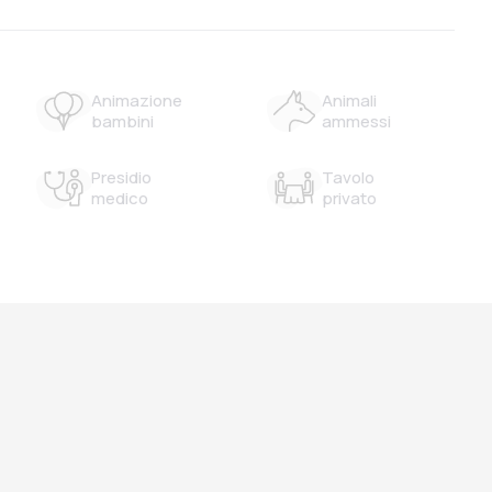
Animazione
Animali
bambini
ammessi
Presidio
Tavolo
medico
privato