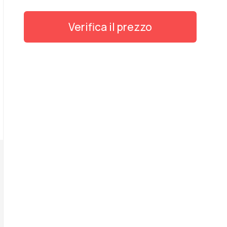
Verifica il prezzo