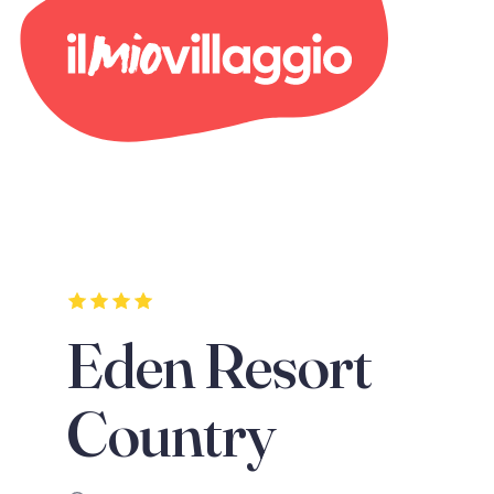
Eden Resort
Country