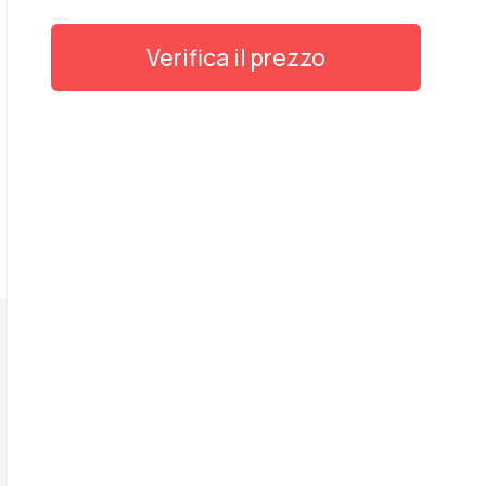
Verifica il prezzo