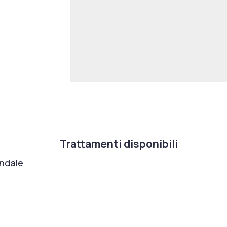
Trattamenti disponibili
ondale