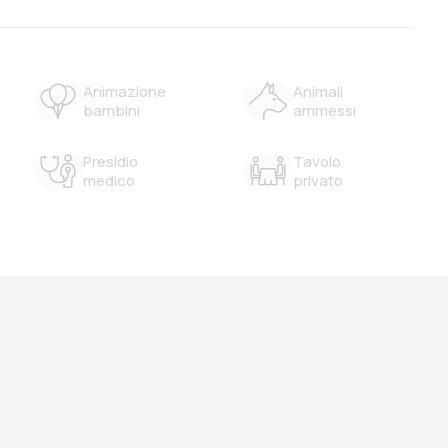
Animazione
Animali
bambini
ammessi
Presidio
Tavolo
medico
privato