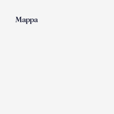
Mappa