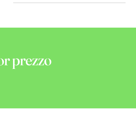
or prezzo