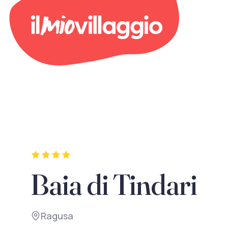
Baia di Tindari
Ragusa