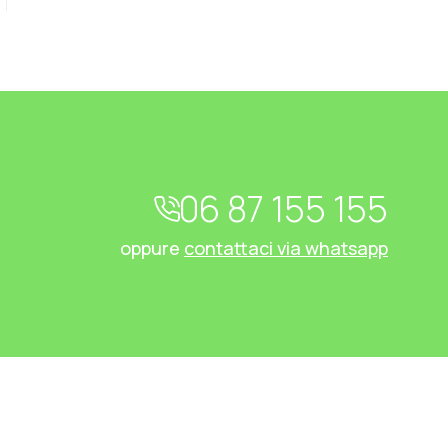
06 87 155 155
oppure
contattaci via whatsapp